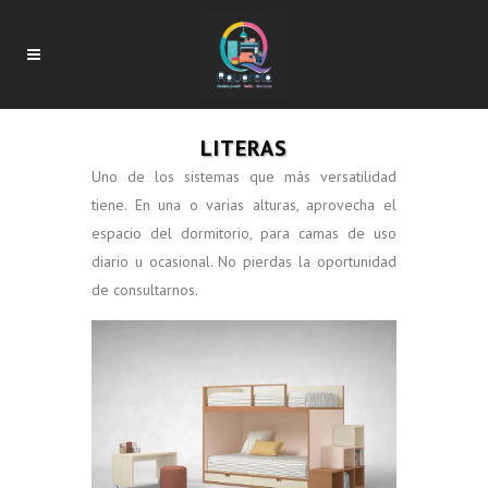
LITERAS
Uno de los sistemas que más versatilidad
tiene. En una o varias alturas, aprovecha el
espacio del dormitorio, para camas de uso
diario u ocasional. No pierdas la oportunidad
de consultarnos.