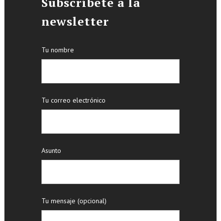
Subscríbete a la
newsletter
Tu nombre
Tu correo electrónico
Asunto
Tu mensaje (opcional)