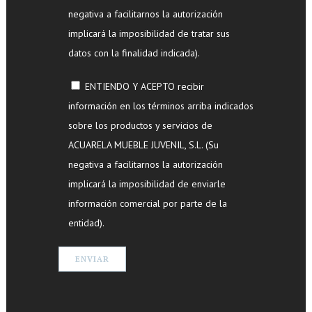
negativa a facilitarnos la autorización
implicará la imposibilidad de tratar sus
datos con la finalidad indicada).
ENTIENDO Y ACEPTO recibir
información en los términos arriba indicados
sobre los productos y servicios de
ACUARELA MUEBLE JUVENIL, S.L. (Su
negativa a facilitarnos la autorización
implicará la imposibilidad de enviarle
información comercial por parte de la
entidad).