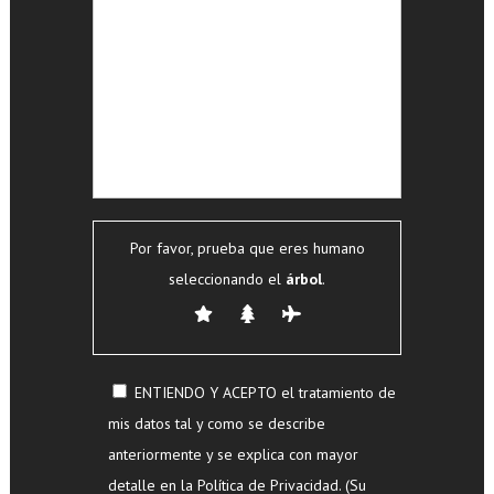
Por favor, prueba que eres humano
seleccionando el
árbol
.
ENTIENDO Y ACEPTO el tratamiento de
mis datos tal y como se describe
anteriormente y se explica con mayor
detalle en la Política de Privacidad. (Su