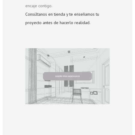
encaje contigo.
Consúltanos en tienda y te enseñamos tu
proyecto antes de hacerlo realidad.