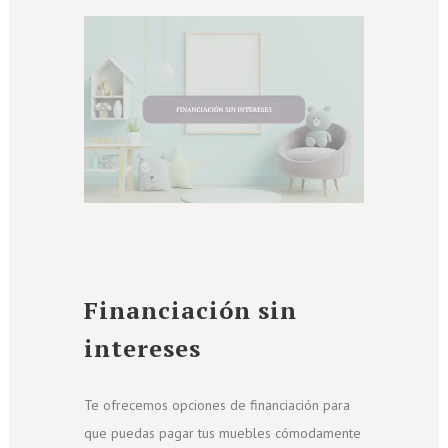
Financiación sin
intereses
Te ofrecemos opciones de financiación para
que puedas pagar tus muebles cómodamente