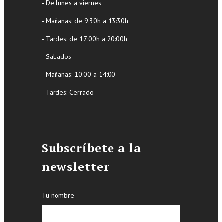
- De lunes a viernes
- Mañanas: de 9:30h a 13:30h
- Tardes: de 17:00h a 20:00h
- Sabados
- Mañanas: 10:00 a 14:00
- Tardes: Cerrado
Subscríbete a la
newsletter
Tu nombre