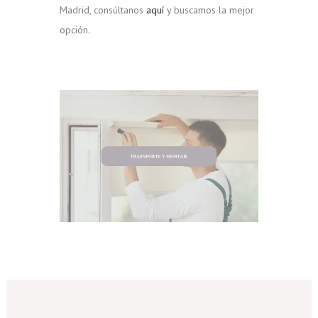
Madrid, consúltanos
aquí
y buscamos la mejor
opción.