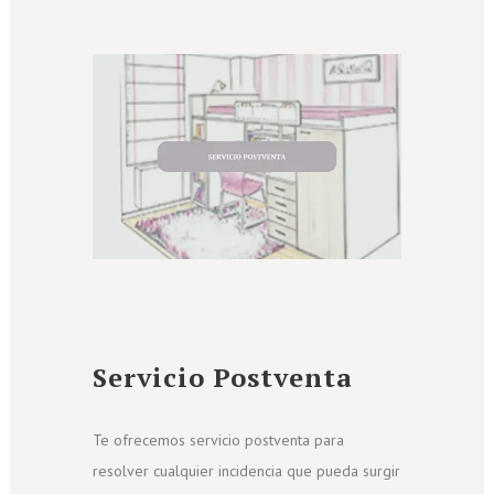
Servicio Postventa
Te ofrecemos servicio postventa para
resolver cualquier incidencia que pueda surgir