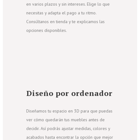
en varios plazos y sin intereses. Elige lo que
necesitas y adapta el pago a tu ritmo.
Consúltanos en tienda y te explicamos las
opciones disponibles.
Diseño por ordenador
Diseñamos tu espacio en 3D para que puedas
ver cómo quedarán tus muebles antes de
decidir. Así podrás ajustar medidas, colores y
acabados hasta encontrar la opción que mejor