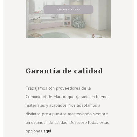
Garantía de calidad
Trabajamos con proveedores de la
Comunidad de Madrid que garantizan buenos
materiales y acabados. Nos adaptamos a
distintos presupuestos manteniendo siempre
un estándar de calidad. Descubre todas estas
opciones
aquí