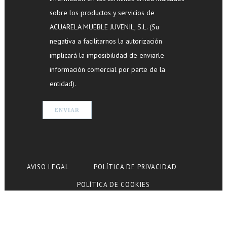
sobre los productos y servicios de
ACUARELA MUEBLE JUVENIL, S.L. (Su
negativa a facilitarnos la autorización
implicará la imposibilidad de enviarle
información comercial por parte de la
entidad).
AVISO LEGAL
POLÍTICA DE PRIVACIDAD
POLÍTICA DE COOKIES
© Copyright Acuarela Mueble Juvenil