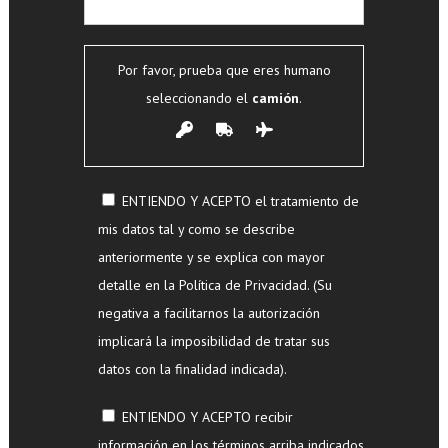
Por favor, prueba que eres humano
seleccionando el
camión
.
ENTIENDO Y ACEPTO el tratamiento de
mis datos tal y como se describe
anteriormente y se explica con mayor
detalle en la Política de Privacidad. (Su
negativa a facilitarnos la autorización
implicará la imposibilidad de tratar sus
datos con la finalidad indicada).
ENTIENDO Y ACEPTO recibir
información en los términos arriba indicados