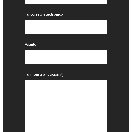
Tu correo electrónico
Asunto
Tu mensaje (opcional)