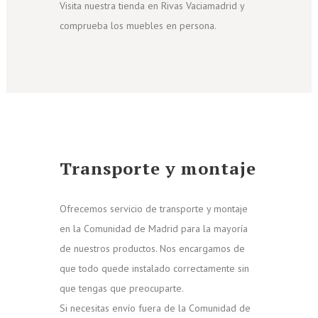
Visita nuestra tienda en Rivas Vaciamadrid y
comprueba los muebles en persona.
Transporte y montaje
Ofrecemos servicio de transporte y montaje
en la Comunidad de Madrid para la mayoría
de nuestros productos. Nos encargamos de
que todo quede instalado correctamente sin
que tengas que preocuparte.
Si necesitas envío fuera de la Comunidad de