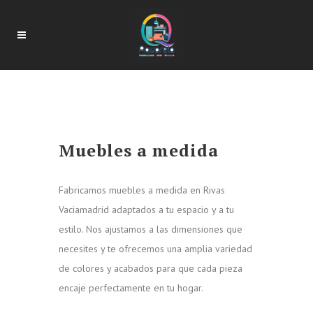
Muebles a medida
Fabricamos muebles a medida en Rivas
Vaciamadrid adaptados a tu espacio y a tu
estilo. Nos ajustamos a las dimensiones que
necesites y te ofrecemos una amplia variedad
de colores y acabados para que cada pieza
encaje perfectamente en tu hogar.