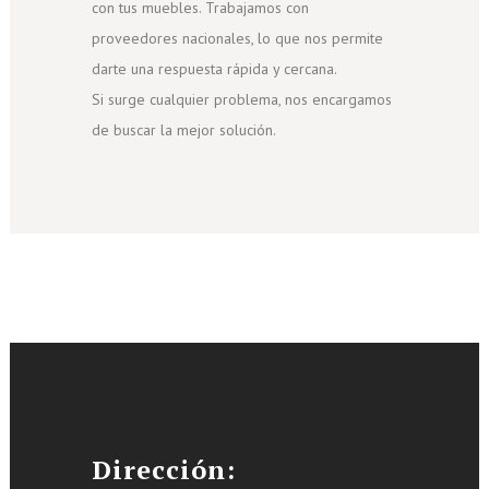
con tus muebles. Trabajamos con
proveedores nacionales, lo que nos permite
darte una respuesta rápida y cercana.
Si surge cualquier problema, nos encargamos
de buscar la mejor solución.
Dirección: