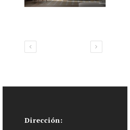
Dirección: