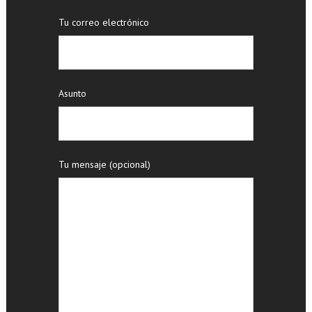
Tu correo electrónico
Asunto
Tu mensaje (opcional)