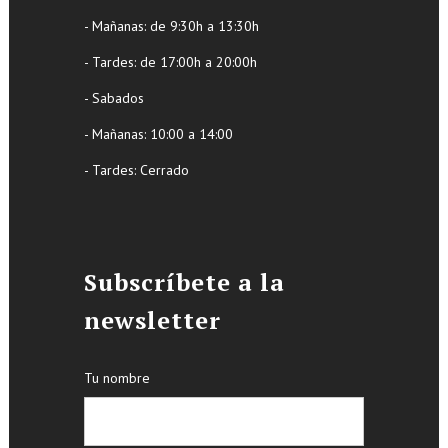
- Mañanas: de 9:30h a 13:30h
- Tardes: de 17:00h a 20:00h
- Sabados
- Mañanas: 10:00 a 14:00
- Tardes: Cerrado
Subscríbete a la
newsletter
Tu nombre