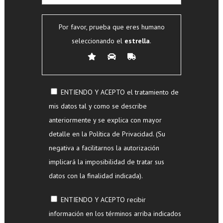
Por favor, prueba que eres humano
seleccionando el
estrella
.
ENTIENDO Y ACEPTO el tratamiento de
mis datos tal y como se describe
anteriormente y se explica con mayor
detalle en la Política de Privacidad. (Su
negativa a facilitarnos la autorización
implicará la imposibilidad de tratar sus
datos con la finalidad indicada).
ENTIENDO Y ACEPTO recibir
información en los términos arriba indicados