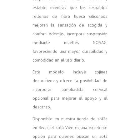
estable, mientras que los respaldos
rellenos de fibra hueca siliconada
mejoran la sensación de acogida y
confort. Además, incorpora suspensión
mediante muelles NOSAG,
favoreciendo una mayor durabilidad y
comodidad en el uso diario.
Este modelo incluye cojines
decorativos y ofrece la posibilidad de
incorporar almohadilla cervical
opcional para mejorar el apoyo y el
descanso.
Disponible en nuestra tienda de sofás
en Rivas, el sofá Vive es una excelente
opción para quienes buscan un sofá