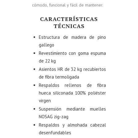
cómodo, funcional y fácil de mantener.
CARACTERÍSTICAS
TÉCNICAS
Estructura de madera de pino
gallego
Revestimiento con goma espuma
de 22 kg
Asientos HR de 32 kg recubiertos
de fibra termoligada
Respaldos rellenos de fibra
hueca siliconada 100% poliéster
virgen
Suspensión mediante muelles
NOSAG zig-zag
Respaldos y almohada cabezal
desenfundables