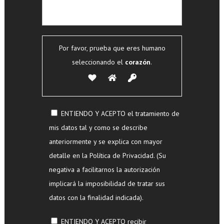
Por favor, prueba que eres humano
seleccionando el
corazón
.
ENTIENDO Y ACEPTO el tratamiento de
mis datos tal y como se describe
anteriormente y se explica con mayor
detalle en la Política de Privacidad. (Su
negativa a facilitarnos la autorización
implicará la imposibilidad de tratar sus
datos con la finalidad indicada).
ENTIENDO Y ACEPTO recibir