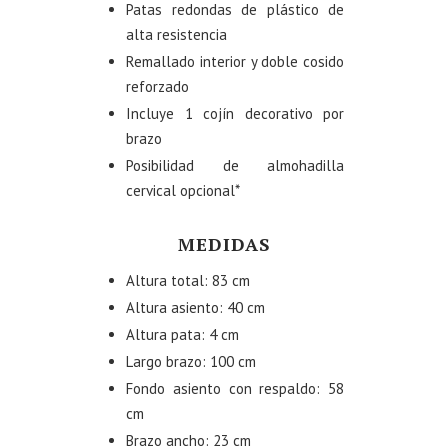
Patas redondas de plástico de
alta resistencia
Remallado interior y doble cosido
reforzado
Incluye 1 cojín decorativo por
brazo
Posibilidad de almohadilla
cervical opcional*
MEDIDAS
Altura total: 83 cm
Altura asiento: 40 cm
Altura pata: 4 cm
Largo brazo: 100 cm
Fondo asiento con respaldo: 58
cm
Brazo ancho: 23 cm