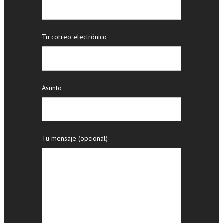
Tu correo electrónico
Asunto
Tu mensaje (opcional)