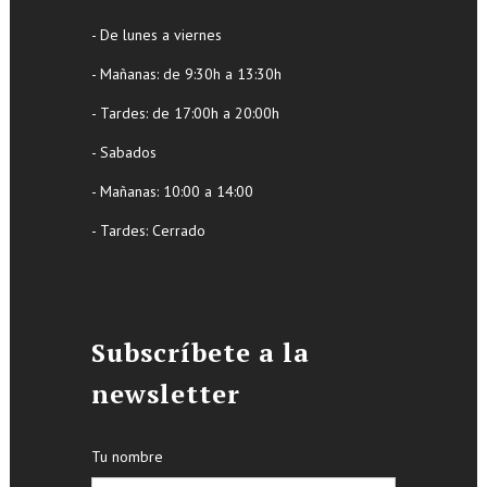
- De lunes a viernes
- Mañanas: de 9:30h a 13:30h
- Tardes: de 17:00h a 20:00h
- Sabados
- Mañanas: 10:00 a 14:00
- Tardes: Cerrado
Subscríbete a la
newsletter
Tu nombre