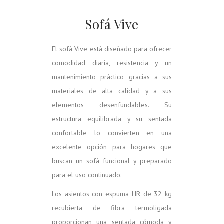
Sofá Vive
El sofá Vive está diseñado para ofrecer
comodidad diaria, resistencia y un
mantenimiento práctico gracias a sus
materiales de alta calidad y a sus
elementos desenfundables. Su
estructura equilibrada y su sentada
confortable lo convierten en una
excelente opción para hogares que
buscan un sofá funcional y preparado
para el uso continuado.
Los asientos con espuma HR de 32 kg
recubierta de fibra termoligada
proporcionan una sentada cómoda y