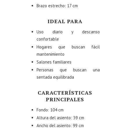
Brazo estrecho: 17 cm
IDEAL PARA
Uso diario y descanso
confortable
Hogares que buscan fácil
mantenimiento
Salones familiares
Personas que buscan una
sentada equilibrada
CARACTERÍSTICAS
PRINCIPALES
Fondo: 104 cm
Altura del asiento: 39 cm
Ancho del asiento: 99 cm