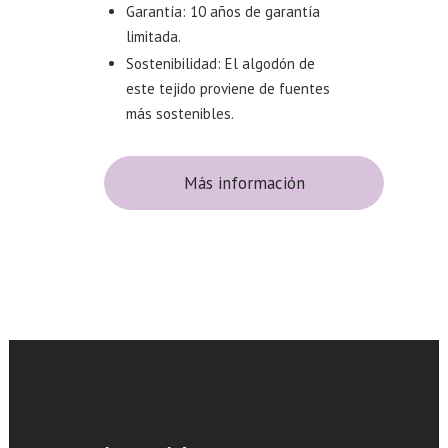
Garantía: 10 años de garantía
limitada.
Sostenibilidad: El algodón de
este tejido proviene de fuentes
más sostenibles.
Más información