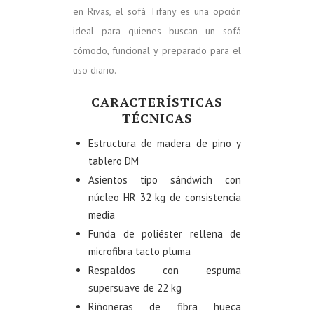
en Rivas, el sofá Tifany es una opción
ideal para quienes buscan un sofá
cómodo, funcional y preparado para el
uso diario.
CARACTERÍSTICAS
TÉCNICAS
Estructura de madera de pino y
tablero DM
Asientos tipo sándwich con
núcleo HR 32 kg de consistencia
media
Funda de poliéster rellena de
microfibra tacto pluma
Respaldos con espuma
supersuave de 22 kg
Riñoneras de fibra hueca