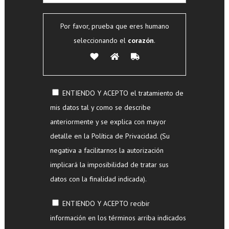
Por favor, prueba que eres humano
seleccionando el
corazón
.
ENTIENDO Y ACEPTO el tratamiento de
mis datos tal y como se describe
anteriormente y se explica con mayor
detalle en la Política de Privacidad. (Su
negativa a facilitarnos la autorización
implicará la imposibilidad de tratar sus
datos con la finalidad indicada).
ENTIENDO Y ACEPTO recibir
información en los términos arriba indicados