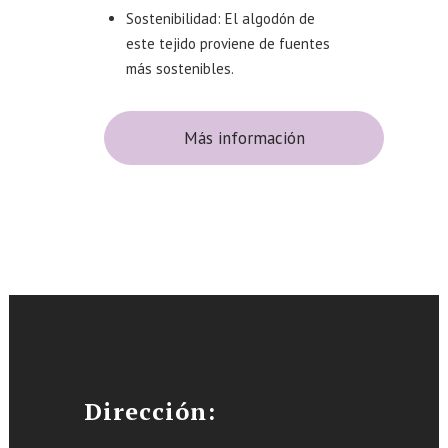
Sostenibilidad: El algodón de
este tejido proviene de fuentes
más sostenibles.
Más información
Dirección: