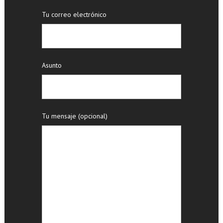
Tu correo electrónico
Asunto
Tu mensaje (opcional)