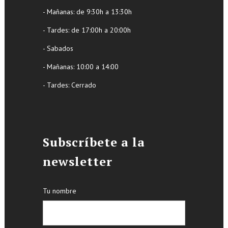
- Mañanas: de 9:30h a 13:30h
- Tardes: de 17:00h a 20:00h
- Sabados
- Mañanas: 10:00 a 14:00
- Tardes: Cerrado
Subscríbete a la
newsletter
Tu nombre