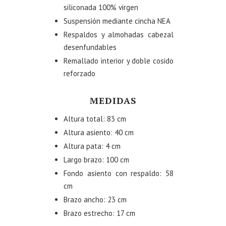
siliconada 100% virgen
Suspensión mediante cincha NEA
Respaldos y almohadas cabezal
desenfundables
Remallado interior y doble cosido
reforzado
MEDIDAS
Altura total: 83 cm
Altura asiento: 40 cm
Altura pata: 4 cm
Largo brazo: 100 cm
Fondo asiento con respaldo: 58
cm
Brazo ancho: 23 cm
Brazo estrecho: 17 cm