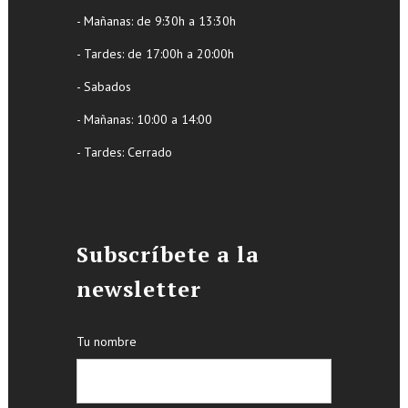
- Mañanas: de 9:30h a 13:30h
- Tardes: de 17:00h a 20:00h
- Sabados
- Mañanas: 10:00 a 14:00
- Tardes: Cerrado
Subscríbete a la
newsletter
Tu nombre