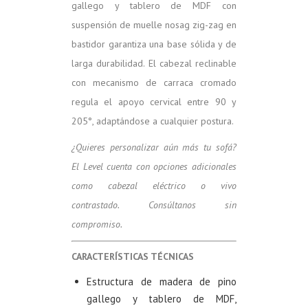
gallego y tablero de MDF con
suspensión de muelle nosag zig-zag en
bastidor garantiza una base sólida y de
larga durabilidad. El cabezal reclinable
con mecanismo de carraca cromado
regula el apoyo cervical entre 90 y
205°, adaptándose a cualquier postura.
¿Quieres personalizar aún más tu sofá?
El Level cuenta con opciones adicionales
como cabezal eléctrico o vivo
contrastado. Consúltanos sin
compromiso.
CARACTERÍSTICAS TÉCNICAS
Estructura de madera de pino
gallego y tablero de MDF,