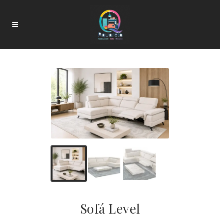
Sofá Level