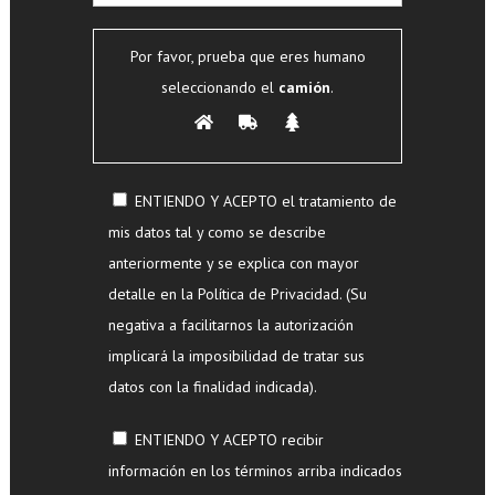
Por favor, prueba que eres humano
seleccionando el
camión
.
ENTIENDO Y ACEPTO el tratamiento de
mis datos tal y como se describe
anteriormente y se explica con mayor
detalle en la Política de Privacidad. (Su
negativa a facilitarnos la autorización
implicará la imposibilidad de tratar sus
datos con la finalidad indicada).
ENTIENDO Y ACEPTO recibir
información en los términos arriba indicados