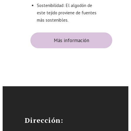
Sostenibilidad: El algodón de
este tejido proviene de fuentes
más sostenibles.
Más información
Dirección: