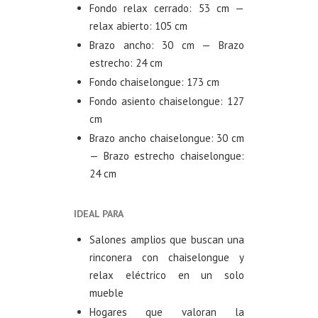
Fondo relax cerrado: 53 cm —
relax abierto: 105 cm
Brazo ancho: 30 cm — Brazo
estrecho: 24 cm
Fondo chaiselongue: 173 cm
Fondo asiento chaiselongue: 127
cm
Brazo ancho chaiselongue: 30 cm
— Brazo estrecho chaiselongue:
24 cm
IDEAL PARA
Salones amplios que buscan una
rinconera con chaiselongue y
relax eléctrico en un solo
mueble
Hogares que valoran la