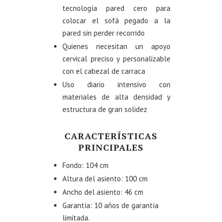
tecnología pared cero para
colocar el sofá pegado a la
pared sin perder recorrido
Quienes necesitan un apoyo
cervical preciso y personalizable
con el cabezal de carraca
Uso diario intensivo con
materiales de alta densidad y
estructura de gran solidez
CARACTERÍSTICAS
PRINCIPALES
Fondo: 104 cm
Altura del asiento: 100 cm
Ancho del asiento: 46 cm
Garantía: 10 años de garantía
limitada.