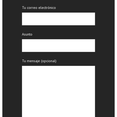
Tu correo electrónico
Asunto
Tu mensaje (opcional)