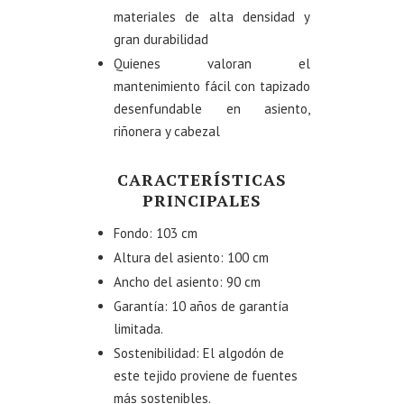
materiales de alta densidad y
gran durabilidad
Quienes valoran el
mantenimiento fácil con tapizado
desenfundable en asiento,
riñonera y cabezal
CARACTERÍSTICAS
PRINCIPALES
Fondo: 103 cm
Altura del asiento: 100 cm
Ancho del asiento: 90 cm
Garantía: 10 años de garantía
limitada.
Sostenibilidad: El algodón de
este tejido proviene de fuentes
más sostenibles.