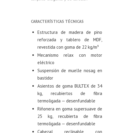
CARACTERÍSTICAS TÉCNICAS
Estructura de madera de pino
reforzada y tablero de MDF,
revestida con goma de 22 kg/m³
Mecanismo relax con motor
eléctrico
Suspensión de muelle nosag en
bastidor
Asientos de goma BULTEX de 34
kg, recubiertos de fibra
termoligada — desenfundable
Riñonera en goma supersuave de
25 kg, recubierta de fibra
termoligada — desenfundable
Cabezal reclinable con