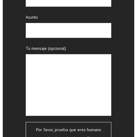
Asunto
Tu mensaje (opcional)
Por favor, prueba que eres humano