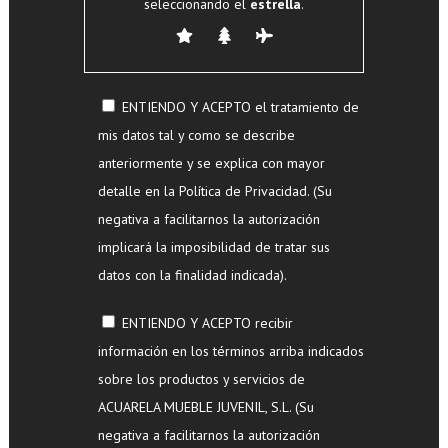
seleccionando el
estrella
.
ENTIENDO Y ACEPTO el tratamiento de
mis datos tal y como se describe
anteriormente y se explica con mayor
detalle en la Política de Privacidad. (Su
negativa a facilitarnos la autorización
implicará la imposibilidad de tratar sus
datos con la finalidad indicada).
ENTIENDO Y ACEPTO recibir
información en los términos arriba indicados
sobre los productos y servicios de
ACUARELA MUEBLE JUVENIL, S.L. (Su
negativa a facilitarnos la autorización