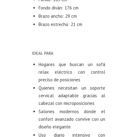
Fondo diván: 176 cm
Brazo ancho: 29 cm
Brazo estrecho: 21 cm
IDEAL PARA
Hogares que buscan un sofá
relax eléctrico con control
preciso de posiciones
Quienes necesitan un soporte
cervical adaptable gracias al
cabezal con microposiciones
Salones modernos donde el
confort avanzado convive con un
diseño elegante
Uso diario intensivo con