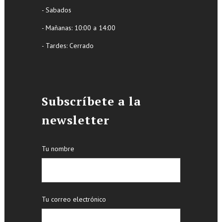
- Sabados
- Mañanas: 10:00 a 14:00
- Tardes: Cerrado
Subscríbete a la
newsletter
Tu nombre
Tu correo electrónico