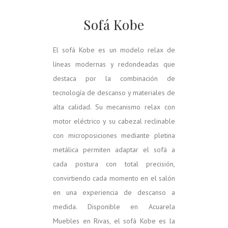
Sofá Kobe
El sofá Kobe es un modelo relax de
líneas modernas y redondeadas que
destaca por la combinación de
tecnología de descanso y materiales de
alta calidad. Su mecanismo relax con
motor eléctrico y su cabezal reclinable
con microposiciones mediante pletina
metálica permiten adaptar el sofá a
cada postura con total precisión,
convirtiendo cada momento en el salón
en una experiencia de descanso a
medida. Disponible en Acuarela
Muebles en Rivas, el sofá Kobe es la