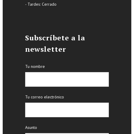
- Tardes: Cerrado
Subscríbete a la
newsletter
Tu nombre
Tu correo electrónico
Asunto