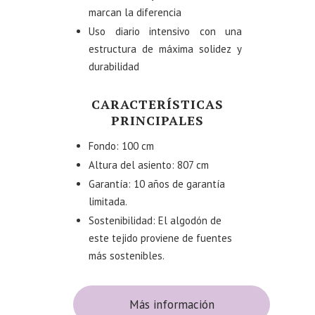
marcan la diferencia
Uso diario intensivo con una
estructura de máxima solidez y
durabilidad
CARACTERÍSTICAS
PRINCIPALES
Fondo: 100 cm
Altura del asiento: 807 cm
Garantía: 10 años de garantía
limitada.
Sostenibilidad: El algodón de
este tejido proviene de fuentes
más sostenibles.
Más información