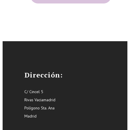
Dirección:
C/ Cincel 5
Rivas Vaciamadrid
Polígono Sta. Ana
Madrid