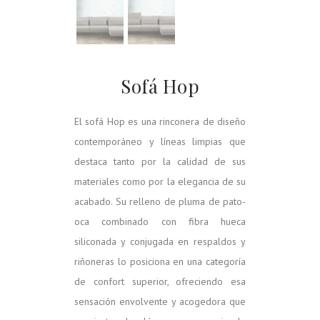
Sofá Hop
El sofá Hop es una rinconera de diseño
contemporáneo y líneas limpias que
destaca tanto por la calidad de sus
materiales como por la elegancia de su
acabado. Su relleno de pluma de pato-
oca combinado con fibra hueca
siliconada y conjugada en respaldos y
riñoneras lo posiciona en una categoría
de confort superior, ofreciendo esa
sensación envolvente y acogedora que