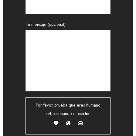
Tu mensaje (opcional)
Por favor, prueba que eres humano
seleccionando el
coche
.