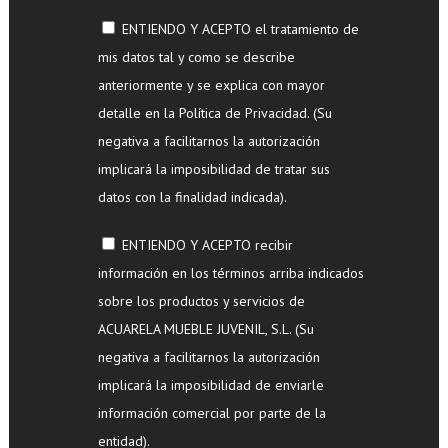
ENTIENDO Y ACEPTO el tratamiento de
mis datos tal y como se describe
anteriormente y se explica con mayor
detalle en la Política de Privacidad. (Su
negativa a facilitarnos la autorización
implicará la imposibilidad de tratar sus
datos con la finalidad indicada).
ENTIENDO Y ACEPTO recibir
información en los términos arriba indicados
sobre los productos y servicios de
ACUARELA MUEBLE JUVENIL, S.L. (Su
negativa a facilitarnos la autorización
implicará la imposibilidad de enviarle
información comercial por parte de la
entidad).