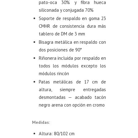
pato-oca 30% y fibra hueca
siliconada y conjugada 70%
Soporte de respaldo en goma 23
CMHR de consistencia dura más
tablero de DM de 3 mm
Bisagra metálica en respaldo con
dos posiciones de 90°
Riñonera incluida por respaldo en
todos los módulos excepto los
módulos rincón
Patas metálicas de 17 cm de
altura, siempre entregadas
desmontadas — acabado tacón
negro arena con opción en cromo
Medidas:
Altura: 80/102 cm