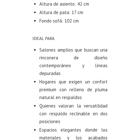
Altura de asiento: 42 cm
Altura de pata: 17 cm
Fondo sofá: 102 cm
IDEAL PARA
Salones amplios que buscan una
rinconera de diseño
contemporáneo y líneas
depuradas
Hogares que exigen un confort
premium con relleno de pluma
natural en respaldos
Quienes valoran la versatilidad
con respaldo reclinable en dos
posiciones
Espacios elegantes donde los
materiales y los acabados