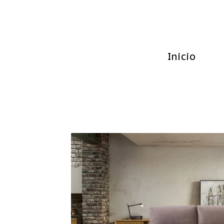
Inicio