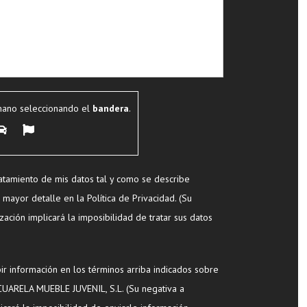
mano seleccionando el
bandera
.
tamiento de mis datos tal y como se describe
mayor detalle en la Política de Privacidad. (Su
ización implicará la imposibilidad de tratar sus datos
 información en los términos arriba indicados sobre
ACUARELA MUEBLE JUVENIL, S.L. (Su negativa a