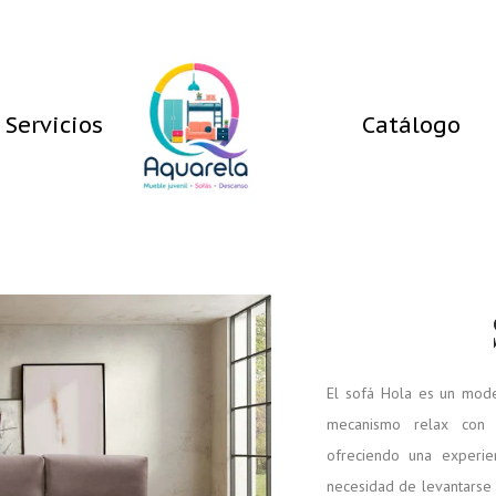
Servicios
Catálogo
El sofá Hola es un model
mecanismo relax con m
ofreciendo una experie
necesidad de levantarse 