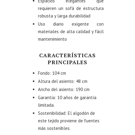
Espacios elegantes que
requieren un sofá de estructura
robusta y larga durabilidad
Uso diario exigente con
materiales de alta calidad y fácil
mantenimiento
CARACTERÍSTICAS
PRINCIPALES
Fondo: 104 cm
Altura del asiento: 48 cm
Ancho del asiento: 190 cm
Garantía: 10 años de garantía
limitada.
Sostenibilidad: El algodón de
este tejido proviene de fuentes
más sostenibles.