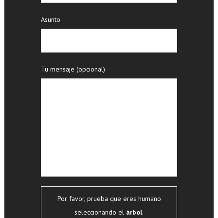
Asunto
Tu mensaje (opcional)
Por favor, prueba que eres humano
seleccionando el
árbol
.