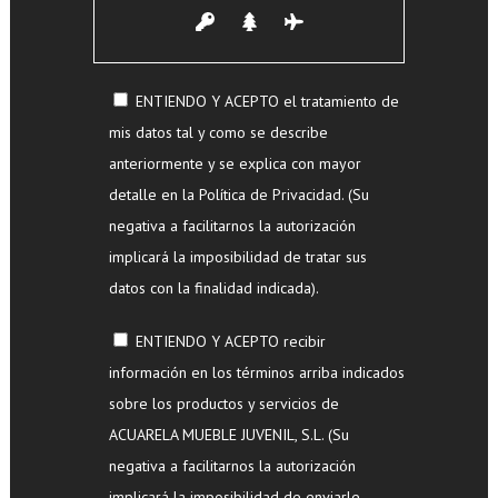
ENTIENDO Y ACEPTO el tratamiento de
mis datos tal y como se describe
anteriormente y se explica con mayor
detalle en la Política de Privacidad. (Su
negativa a facilitarnos la autorización
implicará la imposibilidad de tratar sus
datos con la finalidad indicada).
ENTIENDO Y ACEPTO recibir
información en los términos arriba indicados
sobre los productos y servicios de
ACUARELA MUEBLE JUVENIL, S.L. (Su
negativa a facilitarnos la autorización
implicará la imposibilidad de enviarle