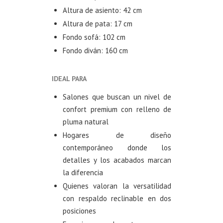
Altura de asiento: 42 cm
Altura de pata: 17 cm
Fondo sofá: 102 cm
Fondo diván: 160 cm
IDEAL PARA
Salones que buscan un nivel de
confort premium con relleno de
pluma natural
Hogares de diseño
contemporáneo donde los
detalles y los acabados marcan
la diferencia
Quienes valoran la versatilidad
con respaldo reclinable en dos
posiciones