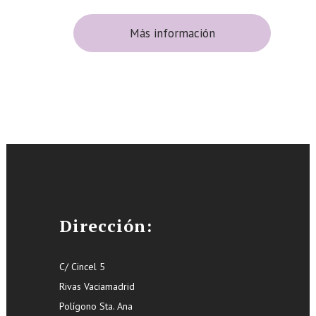
Más información
Dirección:
C/ Cincel 5
Rivas Vaciamadrid
Polígono Sta. Ana