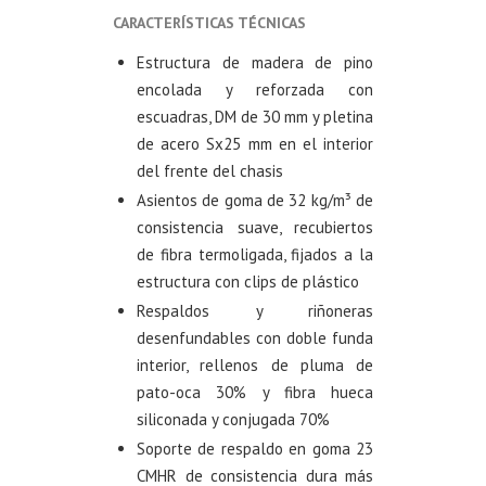
CARACTERÍSTICAS TÉCNICAS
Estructura de madera de pino
encolada y reforzada con
escuadras, DM de 30 mm y pletina
de acero Sx25 mm en el interior
del frente del chasis
Asientos de goma de 32 kg/m³ de
consistencia suave, recubiertos
de fibra termoligada, fijados a la
estructura con clips de plástico
Respaldos y riñoneras
desenfundables con doble funda
interior, rellenos de pluma de
pato-oca 30% y fibra hueca
siliconada y conjugada 70%
Soporte de respaldo en goma 23
CMHR de consistencia dura más