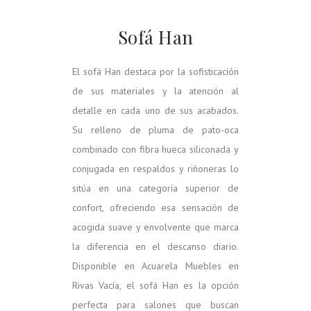
Sofá Han
El sofá Han destaca por la sofisticación
de sus materiales y la atención al
detalle en cada uno de sus acabados.
Su relleno de pluma de pato-oca
combinado con fibra hueca siliconada y
conjugada en respaldos y riñoneras lo
sitúa en una categoría superior de
confort, ofreciendo esa sensación de
acogida suave y envolvente que marca
la diferencia en el descanso diario.
Disponible en Acuarela Muebles en
Rivas Vacía, el sofá Han es la opción
perfecta para salones que buscan