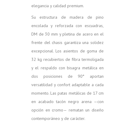
elegancia y calidad premium.
Su estructura de madera de pino
encolada y reforzada con escuadras,
DM de 30 mm y pletina de acero en el
frente del chasis garantiza una solidez
excepcional. Los asientos de goma de
32 kg recubiertos de fibra termoligada
y el respaldo con bisagra metálica en
dos posiciones de 90° aportan
versatilidad y confort adaptable a cada
momento. Las patas metálicas de 17 cm
en acabado tacón negro arena —con
opción en cromo— rematan un diseño
contemporáneo y de carácter.