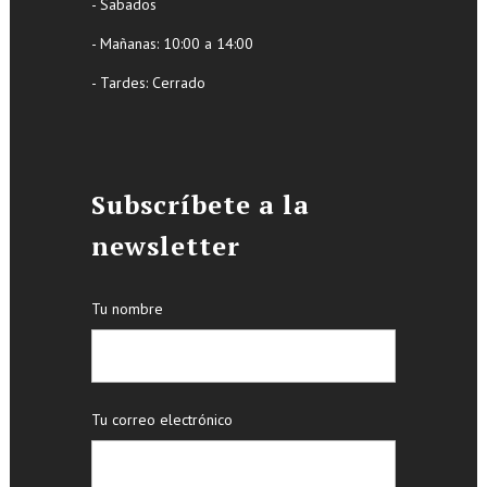
- Sabados
- Mañanas: 10:00 a 14:00
- Tardes: Cerrado
Subscríbete a la
newsletter
Tu nombre
Tu correo electrónico