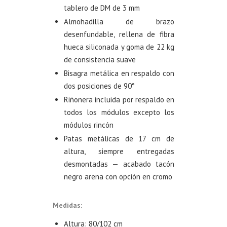
tablero de DM de 3 mm
Almohadilla de brazo
desenfundable, rellena de fibra
hueca siliconada y goma de 22 kg
de consistencia suave
Bisagra metálica en respaldo con
dos posiciones de 90°
Riñonera incluida por respaldo en
todos los módulos excepto los
módulos rincón
Patas metálicas de 17 cm de
altura, siempre entregadas
desmontadas — acabado tacón
negro arena con opción en cromo
Medidas:
Altura: 80/102 cm