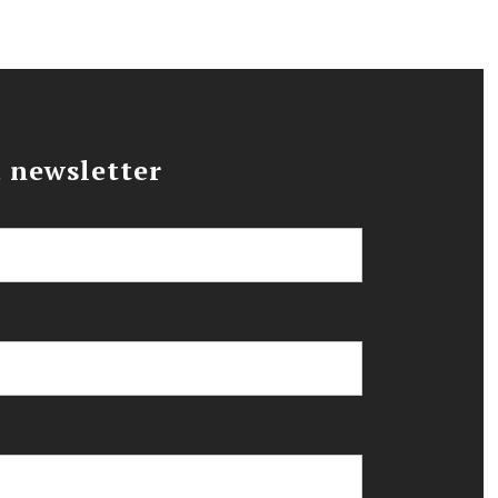
a newsletter