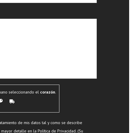
mano seleccionando el
corazón
.
tamiento de mis datos tal y como se describe
mayor detalle en la Política de Privacidad. (Su