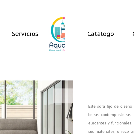
Servicios
Catálogo
Este sofá fijo de diseño
líneas contemporáneas, 
elegantes y funcionales. 
sus materiales, ofrece 