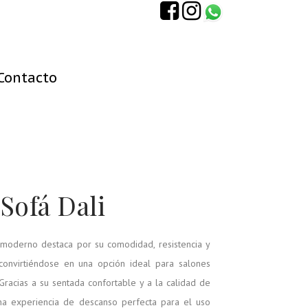
Contacto
Sofá Dali
 moderno destaca por su comodidad, resistencia y
convirtiéndose en una opción ideal para salones
Gracias a su sentada confortable y a la calidad de
una experiencia de descanso perfecta para el uso