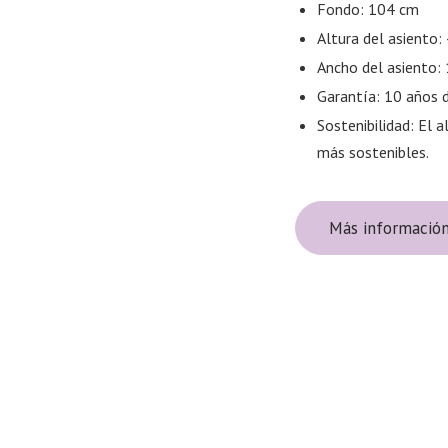
Fondo: 104 cm
Altura del asiento:
Ancho del asiento:
Garantía: 10 años d
Sostenibilidad: El 
más sostenibles.
Más informació