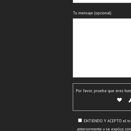
Tu mensaje (opcional)
Por favor, prueba que eres hu
ENTIENDO Y ACEPTO el tra
anteriormente y se explica con 