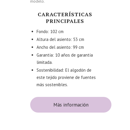
modelo.
CARACTERÍSTICAS
PRINCIPALES
Fondo: 102 cm
Altura del asiento: 53 cm
Ancho del asiento: 99 cm
Garantía: 10 años de garantía
limitada.
Sostenibilidad: El algodón de
este tejido proviene de fuentes
más sostenibles.
Más información