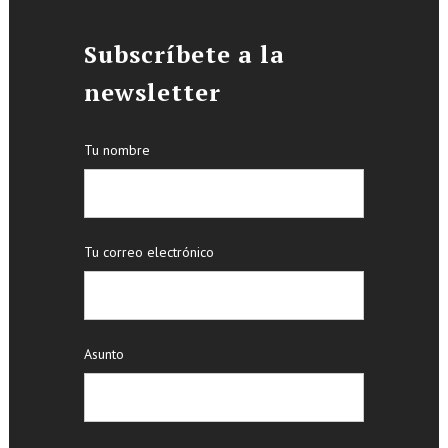
Subscríbete a la
newsletter
Tu nombre
Tu correo electrónico
Asunto