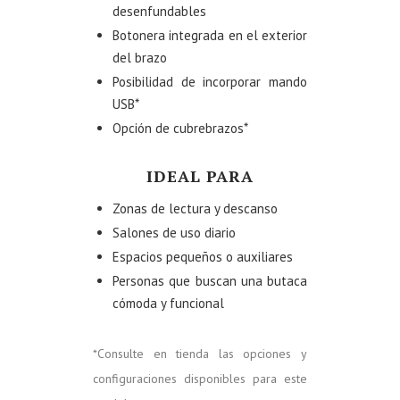
desenfundables
Botonera integrada en el exterior
del brazo
Posibilidad de incorporar mando
USB*
Opción de cubrebrazos*
IDEAL PARA
Zonas de lectura y descanso
Salones de uso diario
Espacios pequeños o auxiliares
Personas que buscan una butaca
cómoda y funcional
*Consulte en tienda las opciones y
configuraciones disponibles para este