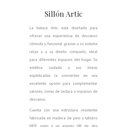
Sillón Artic
La butaca Artic está diseñada para
ofrecer una experiencia de descanso
cómoda y funcional gracias a su sistema
relax y a su diseño compacto, ideal
para diferentes espacios del hogar. Su
estética cuidada y sus líneas
equilibradas la convierten en una
excelente opción para complementar
salones, zonas de lectura o espacios de
descanso.
Cuenta con una estructura resistente
fabricada en madera de pino y tablero
MDF, junto a un asiento HR de alta