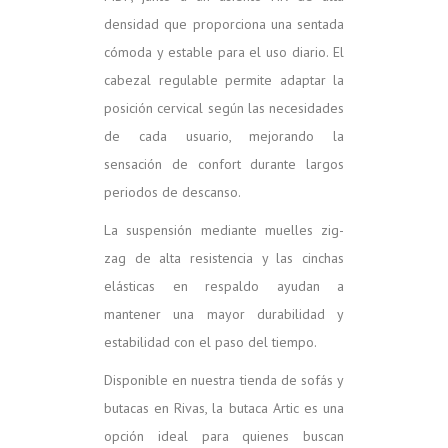
densidad que proporciona una sentada
cómoda y estable para el uso diario. El
cabezal regulable permite adaptar la
posición cervical según las necesidades
de cada usuario, mejorando la
sensación de confort durante largos
periodos de descanso.
La suspensión mediante muelles zig-
zag de alta resistencia y las cinchas
elásticas en respaldo ayudan a
mantener una mayor durabilidad y
estabilidad con el paso del tiempo.
Disponible en nuestra tienda de sofás y
butacas en Rivas, la butaca Artic es una
opción ideal para quienes buscan