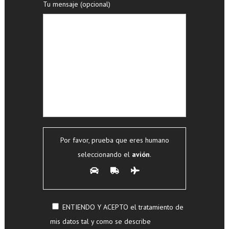
Tu mensaje (opcional)
Por favor, prueba que eres humano
seleccionando el
avión
.
ENTIENDO Y ACEPTO el tratamiento de
mis datos tal y como se describe