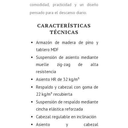
comodidad, practicidad y un diseño
pensado para el descanso diario.
CARACTERÍSTICAS
TÉCNICAS
Armazón de madera de pino y
tablero MDF
Suspensión de asiento mediante
muelle zig-zag de alta
resistencia
Asiento HR de 32 kg/m³
Respaldo y cabezal con goma de
22 kg/m³ recubierta
Suspensión de respaldo mediante
cincha elástica reforzada
Cabezal regulable en inclinación
Asiento y cabezal