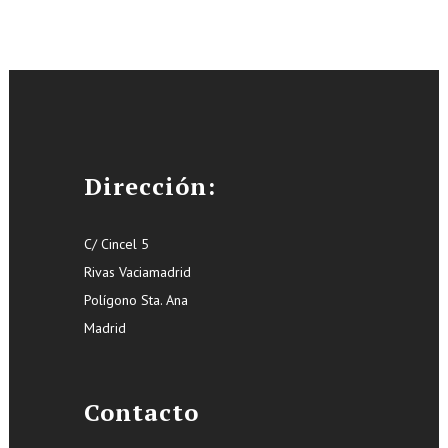
Dirección:
C/ Cincel 5
Rivas Vaciamadrid
Polígono Sta. Ana
Madrid
Contacto