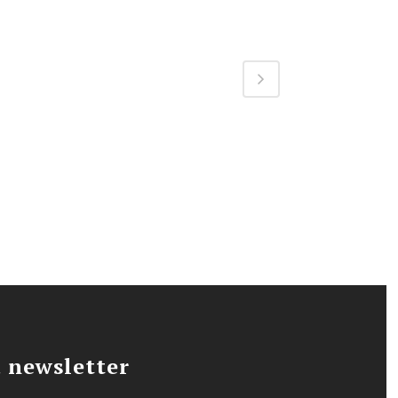
a newsletter