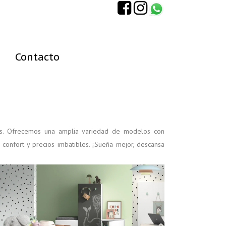
Contacto
arios. Ofrecemos una amplia variedad de modelos con
confort y precios imbatibles. ¡Sueña mejor, descansa