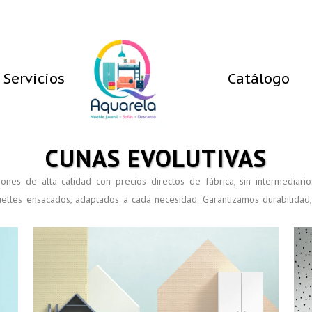
Servicios
Catálogo
CUNAS EVOLUTIVAS
hones de alta calidad con precios directos de fábrica, sin intermedi
uelles ensacados, adaptados a cada necesidad. Garantizamos durabilidad, 