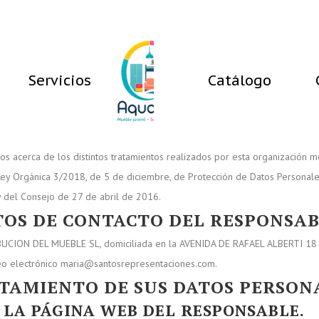
Servicios
Catálogo
ados acerca de los distintos tratamientos realizados por esta organización
ey Orgánica 3/2018, de 5 de diciembre, de Protección de Datos Personales 
del Consejo de 27 de abril de 2016.
ATOS DE CONTACTO DEL RESPONSAB
CION DEL MUEBLE SL, domiciliada en la AVENIDA DE RAFAEL ALBERTI 18 
o electrónico maria@santosrepresentaciones.com.
ATAMIENTO DE SUS DATOS PERSON
 LA PÁGINA WEB DEL RESPONSABLE.