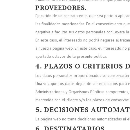
PROVEEDORES.
Ejecución de un contrato en el que sea parte o aplicac
las finalidades mencionadas. En el consentimiento que 
negativa a facilitar sus datos personales conllevara l
En este caso, el interesado no podrá negarse al trata
a nuestra página web. En este caso, el interesado no 
apartado octavos de la presente política.
4. PLAZOS O CRITERIOS 
Los datos personales proporcionados se conservarán d
Una vez que los datos dejen de ser necesarios para e
Administraciones y Organismos Públicas competentes, J
mantenida con el cliente y/o los plazos de conservac
5. DECISIONES AUTOMAT
La página web no toma decisiones automatizadas ni el
6. DESTINATARIOS.