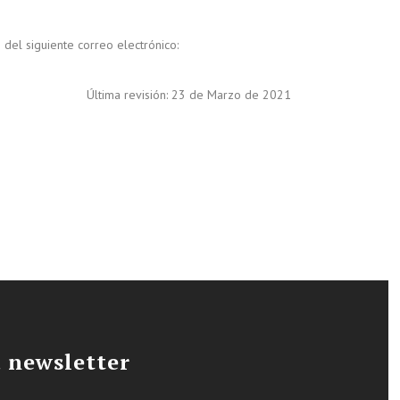
el siguiente correo electrónico:
Última revisión: 23 de Marzo de 2021
a newsletter